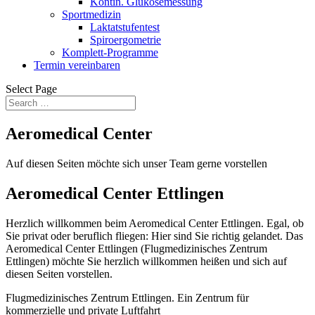
Kontin. Glukosemessung
Sportmedizin
Laktatstufentest
Spiroergometrie
Komplett-Programme
Termin vereinbaren
Select Page
Aeromedical Center
Auf diesen Seiten möchte sich unser Team gerne vorstellen
Aeromedical Center Ettlingen
Herzlich willkommen beim Aeromedical Center Ettlingen. Egal, ob
Sie privat oder beruflich fliegen: Hier sind Sie richtig gelandet. Das
Aeromedical Center Ettlingen (Flugmedizinisches Zentrum
Ettlingen) möchte Sie herzlich willkommen heißen und sich auf
diesen Seiten vorstellen.
Flugmedizinisches Zentrum Ettlingen. Ein Zentrum für
kommerzielle und private Luftfahrt