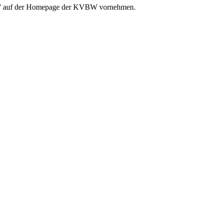
e” auf der Homepage der KVBW vornehmen.