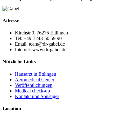
Adresse
Kirchstr.9, 76275 Ettlingen
Tel: +49-7243-50 59 90
Email: team@dr-gabel.de
Internet: www.dr-gabel.de
Nützliche Links
Hausarzt in Ettlingen
Aeromedical Center
Veröffentlichungen
Medical check-up
Kontakt und Sonstiges
Location